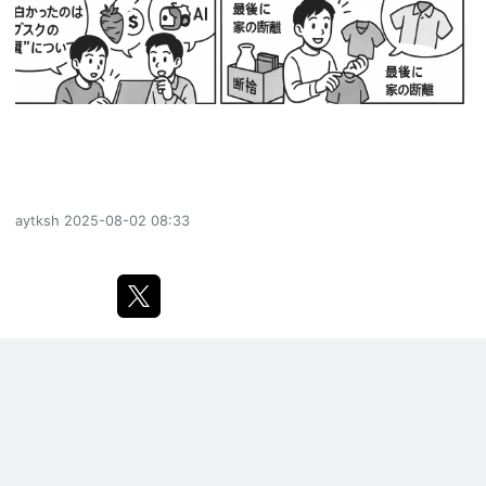
aytksh
2025-08-02 08:33