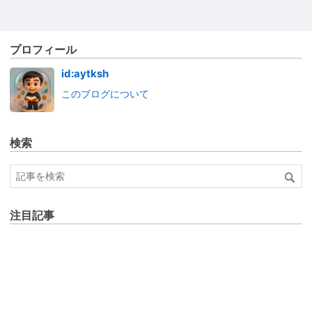
プロフィール
id:aytksh
このブログについて
検索
注目記事