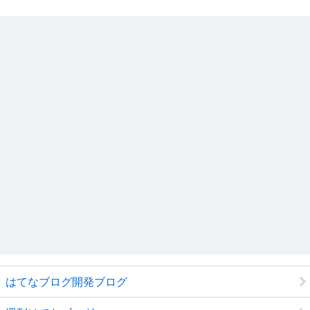
はてなブログ開発ブログ