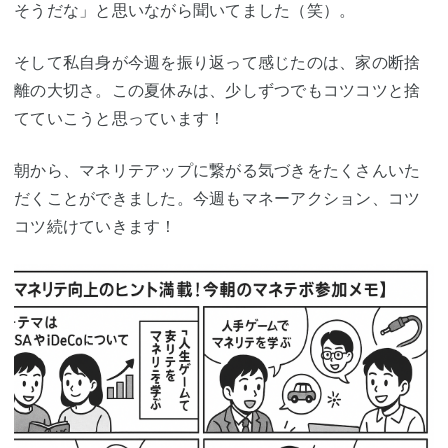
そうだな」と思いながら聞いてました（笑）。
そして私自身が今週を振り返って感じたのは、家の断捨
離の大切さ。この夏休みは、少しずつでもコツコツと捨
てていこうと思っています！
朝から、マネリテアップに繋がる気づきをたくさんいた
だくことができました。今週もマネーアクション、コツ
コツ続けていきます！