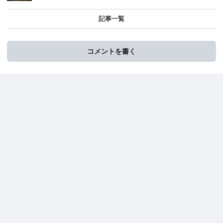
記事一覧
コメントを書く